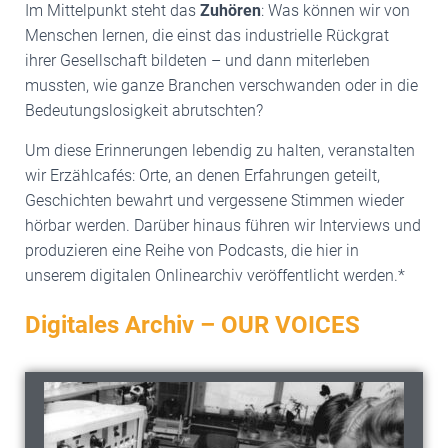
Im Mittelpunkt steht das
Zuhören
: Was können wir von
Menschen lernen, die einst das industrielle Rückgrat
ihrer Gesellschaft bildeten – und dann miterleben
mussten, wie ganze Branchen verschwanden oder in die
Bedeutungslosigkeit abrutschten?
Um diese Erinnerungen lebendig zu halten, veranstalten
wir Erzählcafés: Orte, an denen Erfahrungen geteilt,
Geschichten bewahrt und vergessene Stimmen wieder
hörbar werden. Darüber hinaus führen wir Interviews und
produzieren eine Reihe von Podcasts, die hier in
unserem digitalen Onlinearchiv veröffentlicht
werden.*
Digitales Archiv – OUR VOICES