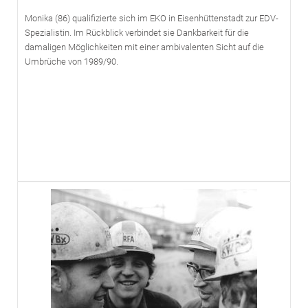
Monika (86) qualifizierte sich im EKO in Eisenhüttenstadt zur EDV-
Spezialistin. Im Rückblick verbindet sie Dankbarkeit für die
damaligen Möglichkeiten mit einer ambivalenten Sicht auf die
Umbrüche von 1989/90.