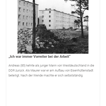
„Ich war immer Vorreiter bei der Arbeit“
Andreas (85) kehrte als junger Mann von Westdeutschland in die
DDR zurück. Als Maurer war er am Aufbau von Eisenhüttenstadt
beteiligt. Nach der Wende machte er sich selbstständig.