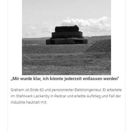
„Mir wurde klar, ich könnte jederzeit entlassen werden“
Graham ist Ende 60 und pensionierter Elektroingenieur. Er arbeitete
im Stahlwerk Lackenby in Redcar und erlebte Aufstieg und Fall der
Industrie hautnah mit.