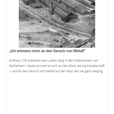
„Ich erinnere mich an den Geruch von Metall“
Anthony (79) arbeitete sein Leben lang in den Stahlwerken von
Rotherham. Heute erinnert er sich an den Stolz, die Kameradschaft
– und an den Geruch von Metall auf der Haut, der nie ganz verging.