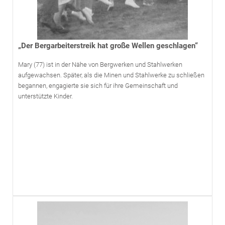
„Der Bergarbeiterstreik hat große Wellen geschlagen“
Mary (77) ist in der Nähe von Bergwerken und Stahlwerken
aufgewachsen. Später, als die Minen und Stahlwerke zu schließen
begannen, engagierte sie sich für ihre Gemeinschaft und
unterstützte Kinder.