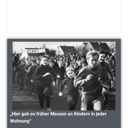
„Hier gab es früher Massen an Kindern in jeder
Wohnung“