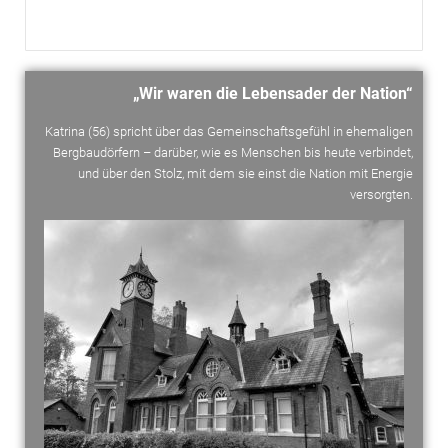
„Wir waren die Lebensader der Nation“
Katrina (56) spricht über das Gemeinschaftsgefühl in ehemaligen
Bergbaudörfern – darüber, wie es Menschen bis heute verbindet,
und über den Stolz, mit dem sie einst die Nation mit Energie
versorgten.