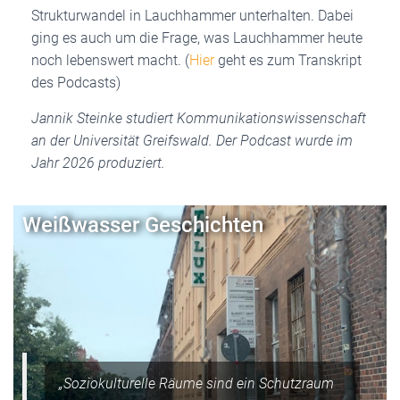
Strukturwandel in Lauchhammer unterhalten. Dabei
ging es auch um die Frage, was Lauchhammer heute
noch lebenswert macht. (
Hier
geht es zum Transkript
des Podcasts)
Jannik Steinke studiert Kommunikationswissenschaft
an der Universität Greifswald. Der Podcast wurde im
Jahr 2026 produziert.
Weißwasser Geschichten
„Soziokulturelle Räume sind ein Schutzraum