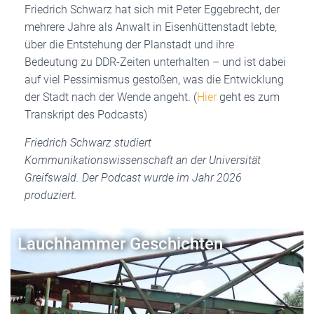
Friedrich Schwarz hat sich mit Peter Eggebrecht, der
mehrere Jahre als Anwalt in Eisenhüttenstadt lebte,
über die Entstehung der Planstadt und ihre
Bedeutung zu DDR-Zeiten unterhalten – und ist dabei
auf viel Pessimismus gestoßen, was die Entwicklung
der Stadt nach der Wende angeht. (
Hier
geht es zum
Transkript des Podcasts)
Friedrich Schwarz studiert
Kommunikationswissenschaft an der Universität
Greifswald. Der Podcast wurde im Jahr 2026
produziert.
Lauchhammer Geschichten