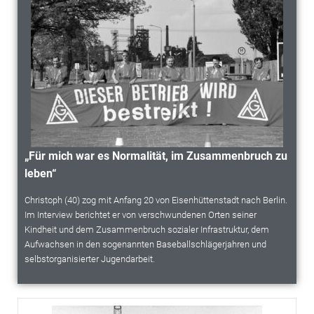
„Für mich war es Normalität, im Zusammenbruch zu
leben“
Christoph (40) zog mit Anfang 20 von Eisenhüttenstadt nach Berlin.
Im Interview berichtet er von verschwundenen Orten seiner
Kindheit und dem Zusammenbruch sozialer Infrastruktur, dem
Aufwachsen in den sogenannten Baseballschlägerjahren und
selbstorganisierter Jugendarbeit.