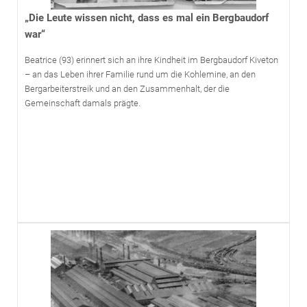
„Die Leute wissen nicht, dass es mal ein Bergbaudorf
war“
Beatrice (93) erinnert sich an ihre Kindheit im Bergbaudorf Kiveton
– an das Leben ihrer Familie rund um die Kohlemine, an den
Bergarbeiterstreik und an den Zusammenhalt, der die
Gemeinschaft damals prägte.