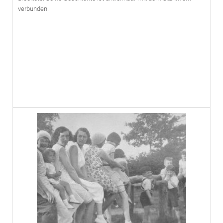
verbunden.