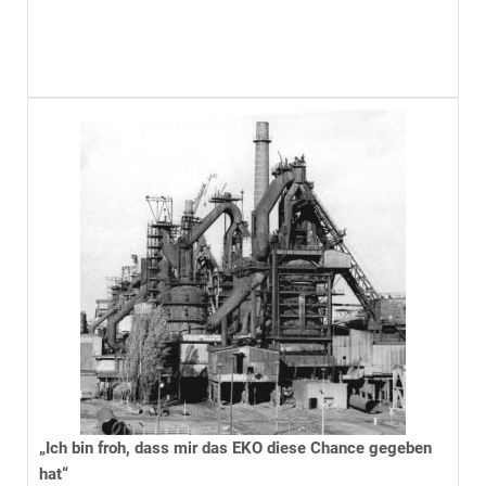
„Ich bin froh, dass mir das EKO diese Chance gegeben
hat“