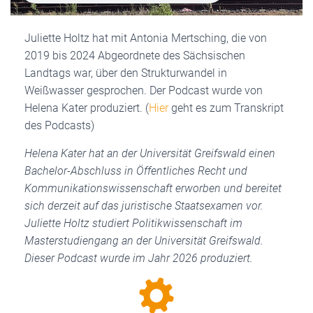
Juliette Holtz hat mit Antonia Mertsching, die von
2019 bis 2024 Abgeordnete des Sächsischen
Landtags war, über den Strukturwandel in
Weißwasser gesprochen. Der Podcast wurde von
Helena Kater produziert. (
Hier
geht es zum Transkript
des Podcasts)
Helena Kater hat an der Universität Greifswald einen
Bachelor-Abschluss in Öffentliches Recht und
Kommunikationswissenschaft erworben und bereitet
sich derzeit auf das juristische Staatsexamen vor.
Juliette Holtz studiert Politikwissenschaft im
Masterstudiengang an der Universität Greifswald.
Dieser Podcast wurde im Jahr 2026 produziert.