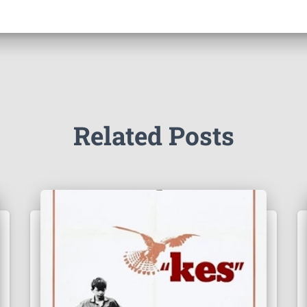
Related Posts