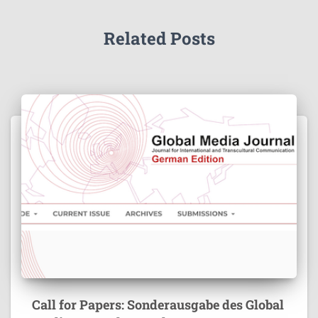
Related Posts
Call for Papers: Sonderausgabe des Global