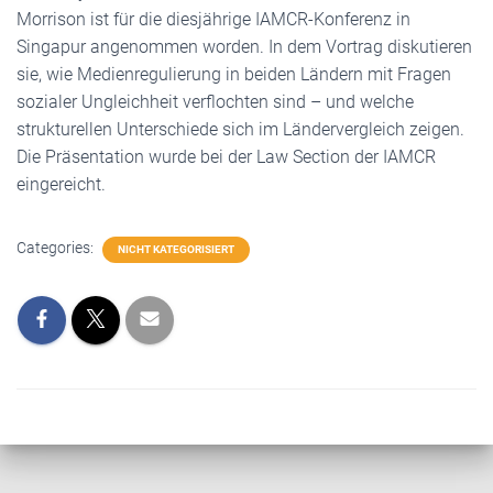
Morrison ist für die diesjährige IAMCR-Konferenz in
Singapur angenommen worden. In dem Vortrag diskutieren
sie, wie Medienregulierung in beiden Ländern mit Fragen
sozialer Ungleichheit verflochten sind – und welche
strukturellen Unterschiede sich im Ländervergleich zeigen.
Die Präsentation wurde bei der Law Section der IAMCR
eingereicht.
Categories:
NICHT KATEGORISIERT