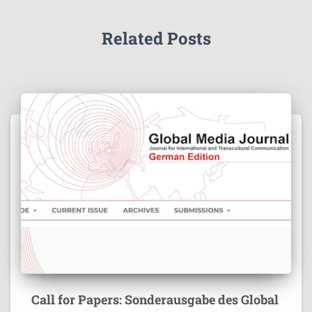
Related Posts
Call for Papers: Sonderausgabe des Global