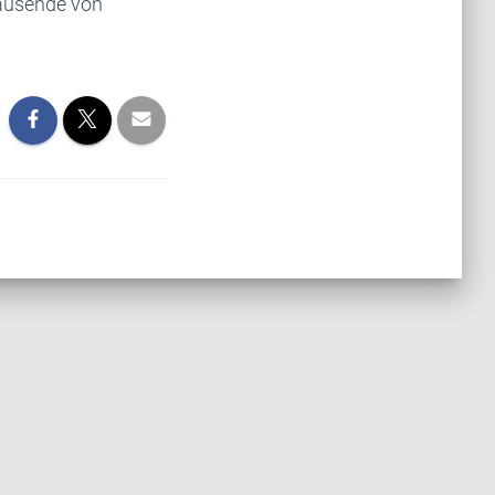
Tausende von