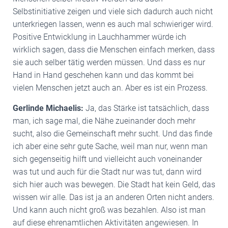
Selbstinitiative zeigen und viele sich dadurch auch nicht
unterkriegen lassen, wenn es auch mal schwieriger wird.
Positive Entwicklung in Lauchhammer würde ich
wirklich sagen, dass die Menschen einfach merken, dass
sie auch selber tätig werden müssen. Und dass es nur
Hand in Hand geschehen kann und das kommt bei
vielen Menschen jetzt auch an. Aber es ist ein Prozess.
Gerlinde Michaelis:
Ja, das Stärke ist tatsächlich, dass
man, ich sage mal, die Nähe zueinander doch mehr
sucht, also die Gemeinschaft mehr sucht. Und das finde
ich aber eine sehr gute Sache, weil man nur, wenn man
sich gegenseitig hilft und vielleicht auch voneinander
was tut und auch für die Stadt nur was tut, dann wird
sich hier auch was bewegen. Die Stadt hat kein Geld, das
wissen wir alle. Das ist ja an anderen Orten nicht anders.
Und kann auch nicht groß was bezahlen. Also ist man
auf diese ehrenamtlichen Aktivitäten angewiesen. In