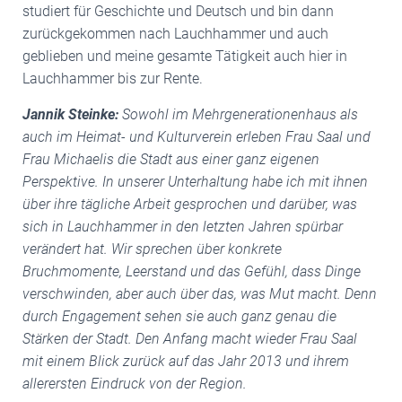
studiert für Geschichte und Deutsch und bin dann
zurückgekommen nach Lauchhammer und auch
geblieben und meine gesamte Tätigkeit auch hier in
Lauchhammer bis zur Rente.
Jannik Steinke:
Sowohl im Mehrgenerationenhaus als
auch im Heimat- und Kulturverein erleben Frau Saal und
Frau Michaelis die Stadt aus einer ganz eigenen
Perspektive. In unserer Unterhaltung habe ich mit ihnen
über ihre tägliche Arbeit gesprochen und darüber, was
sich in Lauchhammer in den letzten Jahren spürbar
verändert hat. Wir sprechen über konkrete
Bruchmomente, Leerstand und das Gefühl, dass Dinge
verschwinden, aber auch über das, was Mut macht. Denn
durch Engagement sehen sie auch ganz genau die
Stärken der Stadt. Den Anfang macht wieder Frau Saal
mit einem Blick zurück auf das Jahr 2013 und ihrem
allerersten Eindruck von der Region.