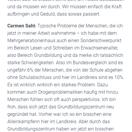
und da müssen wir durch. Wir müssen einfach die Kraft
aufbringen und Geduld, dass sowas passiert.
Carmen Sahl:
Typische Probleme der Menschen, die ich
jetzt in meiner Arbeit wahrnehme – ich habe mit dem
Mehrgenerationenhaus auch einen Sonderschwerpunkt
im Bereich Lesen und Schreiben im Erwachsenenalter,
also Bereich Grundbildung und da merke ich tatsächlich
starke Schwierigkeiten. Also im Bundesvergleich sind es
ungefähr 6% der Menschen, die von der Schule abgehen
ohne Schulabschluss und hier im Landkreis sind es 10%.
Es ist wirklich wirklich ein starkes Problem. Dazu
kommen auch Drogenproblematiken häufig mit hinzu.
Menschen fühlen sich oft auch perspektivlos. Ich bin
froh, dass sich jetzt das Grundbildungszentrum neu
gegründet hat. Vorher war ich so ein bisschen eine
Alleinkämpferin hier im Landkreis. Aber durch das
Grundbildungszentrum haben wir jetzt ein bisschen