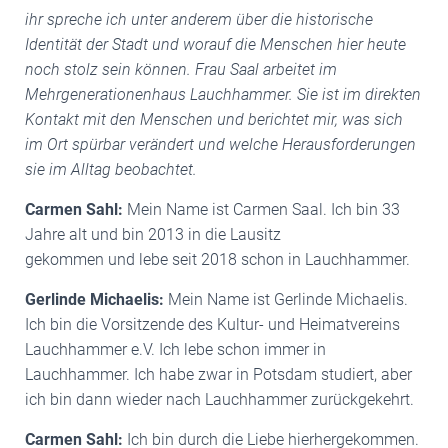
ihr spreche ich unter anderem über die historische
Identität der Stadt und worauf die Menschen hier heute
noch stolz sein können. Frau Saal arbeitet im
Mehrgenerationenhaus Lauchhammer. Sie ist im direkten
Kontakt mit den Menschen und berichtet mir, was sich
im Ort spürbar verändert und welche Herausforderungen
sie im Alltag beobachtet.
Carmen Sahl:
Mein Name ist Carmen Saal. Ich bin 33
Jahre alt und bin 2013 in die Lausitz
gekommen und lebe seit 2018 schon in Lauchhammer.
Gerlinde Michaelis:
Mein Name ist Gerlinde Michaelis.
Ich bin die Vorsitzende des Kultur- und Heimatvereins
Lauchhammer e.V. Ich lebe schon immer in
Lauchhammer. Ich habe zwar in Potsdam studiert, aber
ich bin dann wieder nach Lauchhammer zurückgekehrt.
Carmen Sahl:
Ich bin durch die Liebe hierhergekommen.