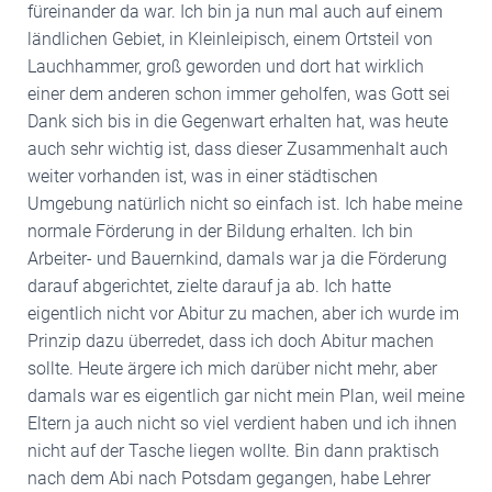
füreinander da war. Ich bin ja nun mal auch auf einem
ländlichen Gebiet, in Kleinleipisch, einem Ortsteil von
Lauchhammer, groß geworden und dort hat wirklich
einer dem anderen schon immer geholfen, was Gott sei
Dank sich bis in die Gegenwart erhalten hat, was heute
auch sehr wichtig ist, dass dieser Zusammenhalt auch
weiter vorhanden ist, was in einer städtischen
Umgebung natürlich nicht so einfach ist. Ich habe meine
normale Förderung in der Bildung erhalten. Ich bin
Arbeiter- und Bauernkind, damals war ja die Förderung
darauf abgerichtet, zielte darauf ja ab. Ich hatte
eigentlich nicht vor Abitur zu machen, aber ich wurde im
Prinzip dazu überredet, dass ich doch Abitur machen
sollte. Heute ärgere ich mich darüber nicht mehr, aber
damals war es eigentlich gar nicht mein Plan, weil meine
Eltern ja auch nicht so viel verdient haben und ich ihnen
nicht auf der Tasche liegen wollte. Bin dann praktisch
nach dem Abi nach Potsdam gegangen, habe Lehrer