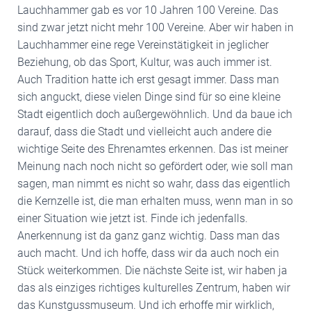
Lauchhammer gab es vor 10 Jahren 100 Vereine. Das
sind zwar jetzt nicht mehr 100 Vereine. Aber wir haben in
Lauchhammer eine rege Vereinstätigkeit in jeglicher
Beziehung, ob das Sport, Kultur, was auch immer ist.
Auch Tradition hatte ich erst gesagt immer. Dass man
sich anguckt, diese vielen Dinge sind für so eine kleine
Stadt eigentlich doch außergewöhnlich. Und da baue ich
darauf, dass die Stadt und vielleicht auch andere die
wichtige Seite des Ehrenamtes erkennen. Das ist meiner
Meinung nach noch nicht so gefördert oder, wie soll man
sagen, man nimmt es nicht so wahr, dass das eigentlich
die Kernzelle ist, die man erhalten muss, wenn man in so
einer Situation wie jetzt ist. Finde ich jedenfalls.
Anerkennung ist da ganz ganz wichtig. Dass man das
auch macht. Und ich hoffe, dass wir da auch noch ein
Stück weiterkommen. Die nächste Seite ist, wir haben ja
das als einziges richtiges kulturelles Zentrum, haben wir
das Kunstgussmuseum. Und ich erhoffe mir wirklich,