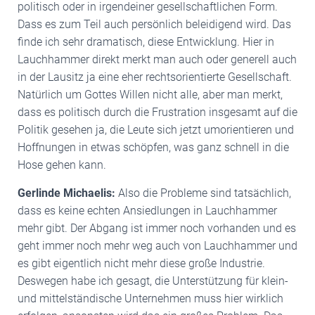
politisch oder in irgendeiner gesellschaftlichen Form.
Dass es zum Teil auch persönlich beleidigend wird. Das
finde ich sehr dramatisch, diese Entwicklung. Hier in
Lauchhammer direkt merkt man auch oder generell auch
in der Lausitz ja eine eher rechtsorientierte Gesellschaft.
Natürlich um Gottes Willen nicht alle, aber man merkt,
dass es politisch durch die Frustration insgesamt auf die
Politik gesehen ja, die Leute sich jetzt umorientieren und
Hoffnungen in etwas schöpfen, was ganz schnell in die
Hose gehen kann.
Gerlinde Michaelis:
Also die Probleme sind tatsächlich,
dass es keine echten Ansiedlungen in Lauchhammer
mehr gibt. Der Abgang ist immer noch vorhanden und es
geht immer noch mehr weg auch von Lauchhammer und
es gibt eigentlich nicht mehr diese große Industrie.
Deswegen habe ich gesagt, die Unterstützung für klein-
und mittelständische Unternehmen muss hier wirklich