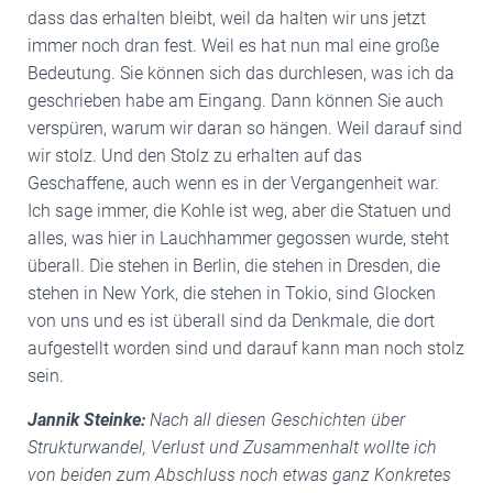
dass das erhalten bleibt, weil da halten wir uns jetzt
immer noch dran fest. Weil es hat nun mal eine große
Bedeutung. Sie können sich das durchlesen, was ich da
geschrieben habe am Eingang. Dann können Sie auch
verspüren, warum wir daran so hängen. Weil darauf sind
wir stolz. Und den Stolz zu erhalten auf das
Geschaffene, auch wenn es in der Vergangenheit war.
Ich sage immer, die Kohle ist weg, aber die Statuen und
alles, was hier in Lauchhammer gegossen wurde, steht
überall. Die stehen in Berlin, die stehen in Dresden, die
stehen in New York, die stehen in Tokio, sind Glocken
von uns und es ist überall sind da Denkmale, die dort
aufgestellt worden sind und darauf kann man noch stolz
sein.
Jannik Steinke:
Nach all diesen Geschichten über
Strukturwandel, Verlust und
Zusammenhalt wollte ich
von beiden zum Abschluss noch etwas ganz Konkretes