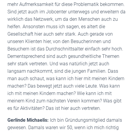
mehr Aufmerksamkeit für diese Problematik bekommen.
Sind jetzt auch im Jobcenter unterwegs und erweitern da
wirklich das Netzwerk, um da den Menschen auch zu
helfen. Ansonsten muss ich sagen, es altert die
Gesellschaft hier auch sehr stark. Auch gerade von
unseren Klienten hier, von den Besucherinnen und
Besuchern ist das Durchschnittsalter einfach sehr hoch.
Dementsprechend sind auch gesundheitliche Themen
sehr stark vertreten. Und was natürlich jetzt auch
langsam nachkommt, sind die jungen Familien. Dass
man auch schaut, was kann ich hier mit meinen Kindern
machen? Das bewegt jetzt auch viele Leute. Was kann
ich mit meinen Kindern machen? Wie kann ich mit
meinem Kind zum nächsten Verein kommen? Was gibt
es für Aktivitäten? Das ist hier auch vertreten.
Gerlinde Michaelis:
Ich bin Gründungsmitglied damals
gewesen. Damals waren wir 50, wenn ich mich richtig