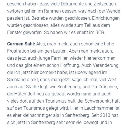
gesehen haben, dass viele Dokumente und Zeitzeugen
verloren gehen im Rahmen dessen, was nach der Wende
passiert ist. Betriebe wurden geschlossen, Einrichtungen
wurden geschlossen, alles wurde zum Teil aus dem
Fenster geworfen. So haben wir es erlebt im BFG.
Carmen Sahl:
Also, man merkt auch schon eine hohe
Frustration bei einigen Leuten. Aber man merkt auch,
dass jetzt auch junge Familien wieder hierherkommen
und das gibt einem schon Hoffnung. Auch Veränderung,
die ich jetzt hier bemerkt habe, ist überwiegend im
Seenland direkt, dass man jetzt, sage ich mal, viel Wert
auch auf Städte legt, wie Senftenberg und Großräschen,
die Häfen dort neu aufgebaut worden sind und auch
vieles dort auf den Tourismus halt, der Schwerpunkt halt
auf den Tourismus gelegt wird. Hier in Lauchhammer ist
es eher kleinschrittiger als in Senftenberg. Seit 2013 hat
sich jetzt in Senftenberg sehr sehr viel bewegt und in