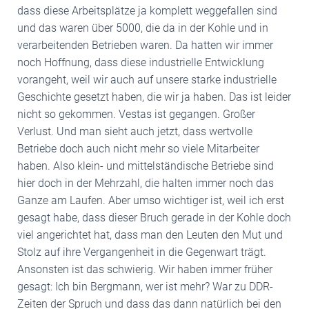
dass diese Arbeitsplätze ja komplett weggefallen sind
und das waren über 5000, die da in der Kohle und in
verarbeitenden Betrieben waren. Da hatten wir immer
noch Hoffnung, dass diese industrielle Entwicklung
vorangeht, weil wir auch auf unsere starke industrielle
Geschichte gesetzt haben, die wir ja haben. Das ist leider
nicht so gekommen. Vestas ist gegangen. Großer
Verlust. Und man sieht auch jetzt, dass wertvolle
Betriebe doch auch nicht mehr so viele Mitarbeiter
haben. Also klein- und mittelständische Betriebe sind
hier doch in der Mehrzahl, die halten immer noch das
Ganze am Laufen. Aber umso wichtiger ist, weil ich erst
gesagt habe, dass dieser Bruch gerade in der Kohle doch
viel angerichtet hat, dass man den Leuten den Mut und
Stolz auf ihre Vergangenheit in die Gegenwart trägt.
Ansonsten ist das schwierig. Wir haben immer früher
gesagt: Ich bin Bergmann, wer ist mehr? War zu DDR-
Zeiten der Spruch und dass das dann natürlich bei den