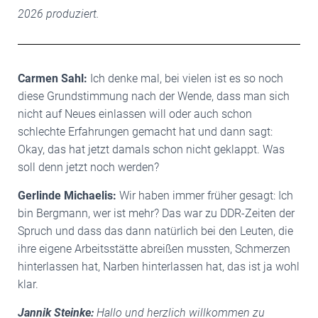
2026 produziert.
Carmen Sahl:
Ich denke mal, bei vielen ist es so noch
diese Grundstimmung nach der Wende, dass man sich
nicht auf Neues einlassen will oder auch schon
schlechte Erfahrungen gemacht hat und dann sagt:
Okay, das hat jetzt damals schon nicht geklappt. Was
soll denn jetzt noch werden?
Gerlinde Michaelis:
Wir haben immer früher gesagt: Ich
bin Bergmann, wer ist mehr? Das war zu DDR-Zeiten der
Spruch und dass das dann natürlich bei den Leuten, die
ihre eigene Arbeitsstätte abreißen mussten, Schmerzen
hinterlassen hat, Narben hinterlassen hat, das ist ja wohl
klar.
Jannik Steinke:
Hallo und herzlich willkommen zu