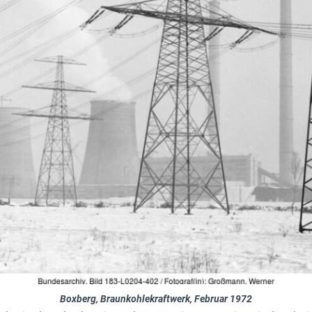
Boxberg, Braunkohlekraftwerk, Februar 1972