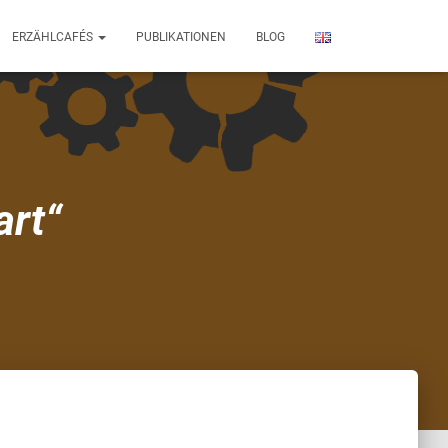
ERZÄHLCAFÉS
PUBLIKATIONEN
BLOG
art“