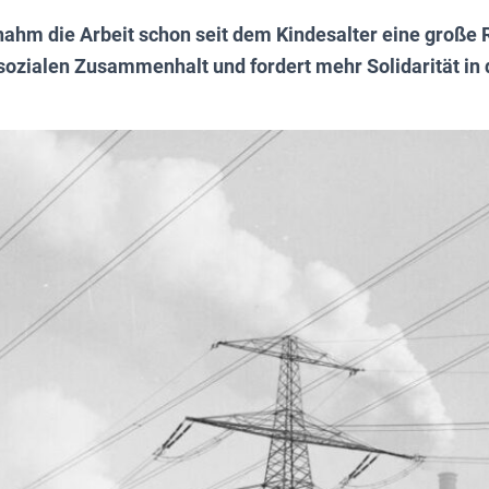
nahm die Arbeit schon seit dem Kindesalter eine große R
sozialen Zusammenhalt und fordert mehr Solidarität in 