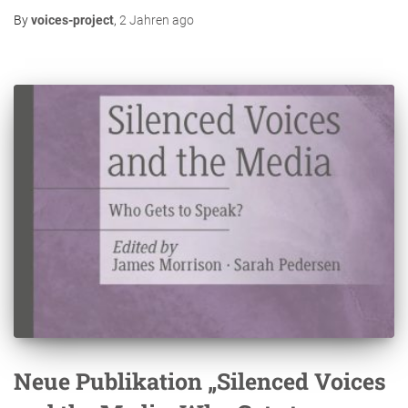
By
voices-project
,
2 Jahren
ago
Neue Publikation „Silenced Voices