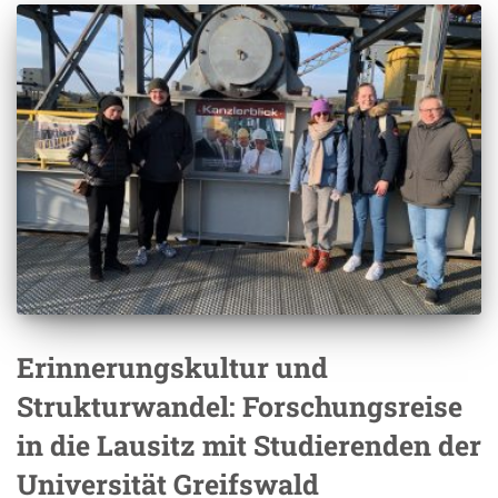
Erinnerungskultur und
Strukturwandel: Forschungsreise
in die Lausitz mit Studierenden der
Universität Greifswald