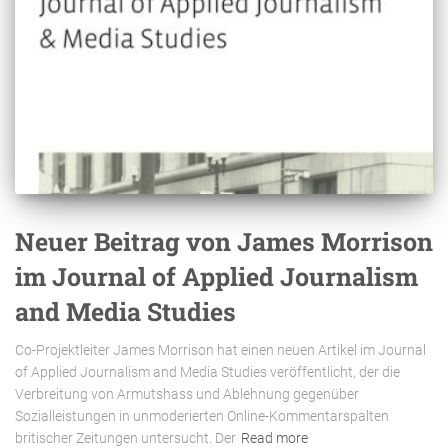
Neuer Beitrag von James Morrison
im Journal of Applied Journalism
and Media Studies
Co-Projektleiter James Morrison hat einen neuen Artikel im Journal
of Applied Journalism and Media Studies veröffentlicht, der die
Verbreitung von Armutshass und Ablehnung gegenüber
Sozialleistungen in unmoderierten Online-Kommentarspalten
britischer Zeitungen untersucht. Der
Read more